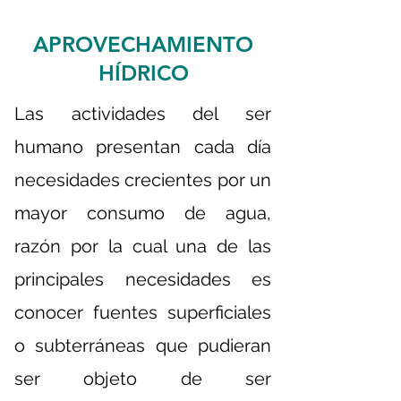
APROVECHAMIENTO
HÍDRICO
Las actividades del ser
humano presentan cada día
necesidades crecientes por un
mayor consumo de agua,
razón por la cual una de las
principales necesidades es
conocer fuentes superficiales
o subterráneas que pudieran
ser objeto de ser