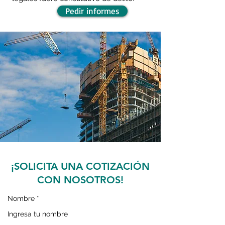
Pedir informes
¡SOLICITA UNA COTIZACIÓN
CON NOSOTROS!
Nombre