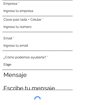
Empresa
Clave país lada + Celular
Email
¿Cómo podemos ayudarte?
Mensaje