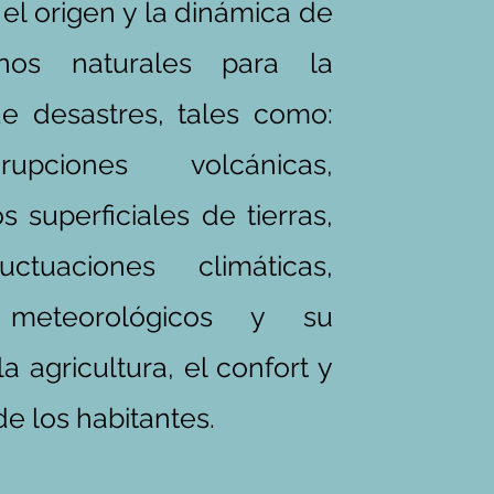
el origen y la dinámica de
nos naturales para la
e desastres, tales como:
upciones volcánicas,
s superficiales de tierras,
uctuaciones climáticas,
 meteorológicos y su
a agricultura, el confort y
de los habitantes.