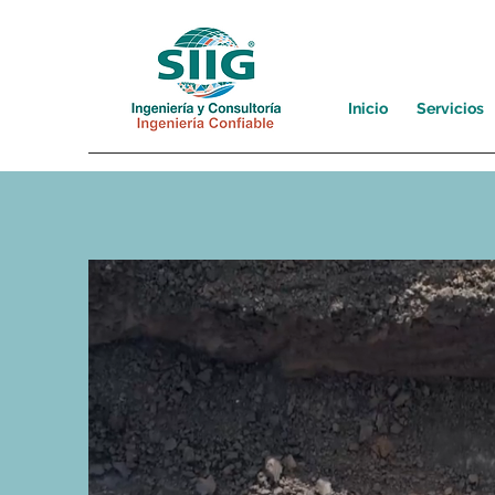
Inicio
Servicios