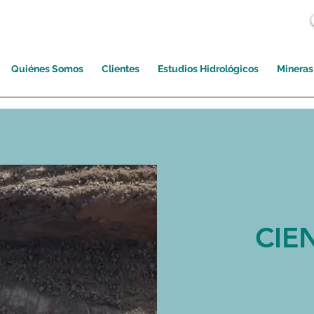
Quiénes Somos
Clientes
Estudios Hidrológicos
Mineras
CIE