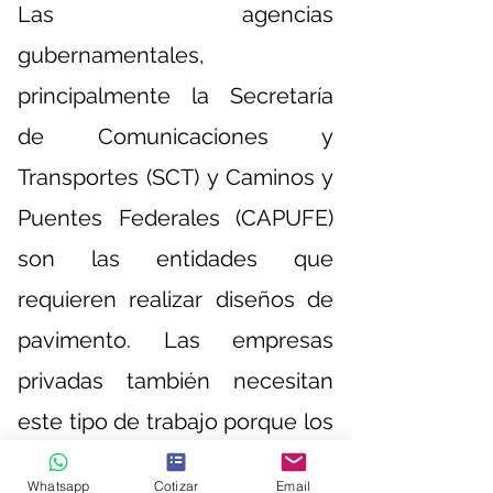
Las agencias
gubernamentales,
principalmente la Secretaría
de Comunicaciones y
Transportes (SCT) y Caminos y
Puentes Federales (CAPUFE)
son las entidades que
requieren realizar diseños de
pavimento. Las empresas
privadas también necesitan
este tipo de trabajo porque los
caminos y carreteras
Whatsapp
Cotizar
Email