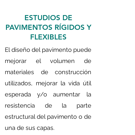
ESTUDIOS DE
PAVIMENTOS RÍGIDOS Y
FLEXIBLES
El diseño del pavimento puede
mejorar el volumen de
materiales de construcción
utilizados, mejorar la vida útil
esperada y/o aumentar la
resistencia de la parte
estructural del pavimento o de
una de sus capas.