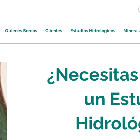
Quiénes Somos
Clientes
Estudios Hidrológicos
Mineras
¿Necesitas
un Est
Hidroló