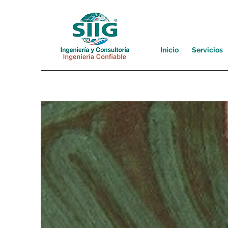
Inicio
Servicios