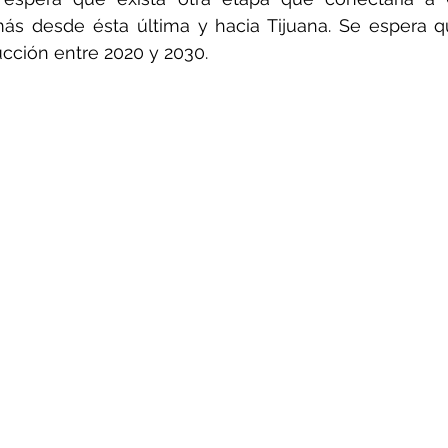
ás desde ésta última y hacia Tijuana. Se espera qu
cción entre 2020 y 2030.