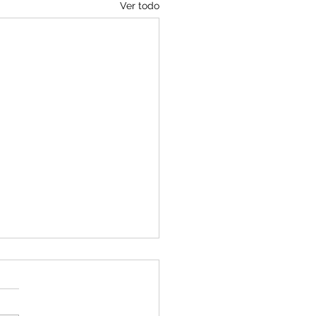
Ver todo