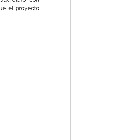
e el proyecto 