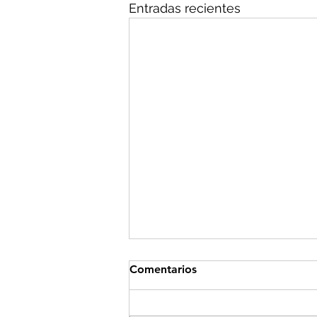
Entradas recientes
Comentarios