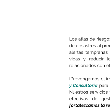
Los atlas de riesgo
de desastres al pre
alertas tempranas 
vidas y reducir l
relacionados con el
¡Prevengamos el im
y Consultoría
 para 
Nuestros servicios 
efectivas de ges
fortalezcamos la re