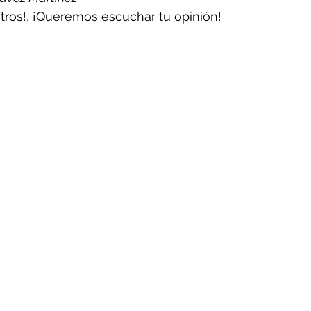
ros!, ¡Queremos escuchar tu opinión!