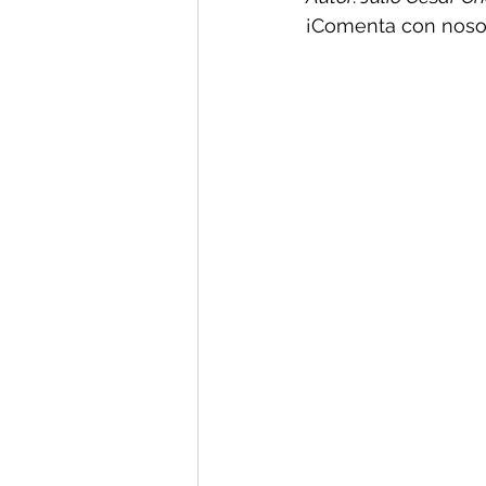
¡Comenta con nosot