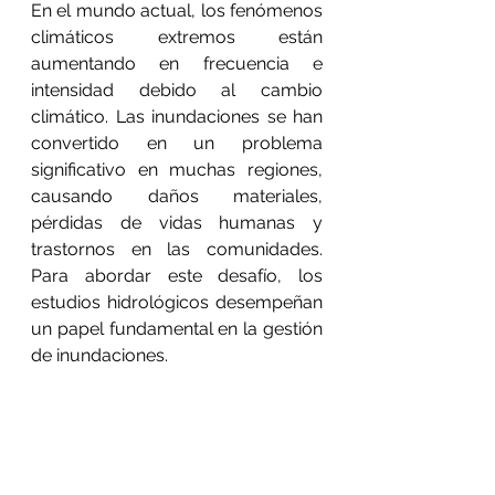
En el mundo actual, los fenómenos 
climáticos extremos están 
aumentando en frecuencia e 
intensidad debido al cambio 
climático. Las inundaciones se han 
convertido en un problema 
significativo en muchas regiones, 
causando daños materiales, 
pérdidas de vidas humanas y 
trastornos en las comunidades. 
Para abordar este desafío, los 
estudios hidrológicos desempeñan 
un papel fundamental en la gestión 
de inundaciones.