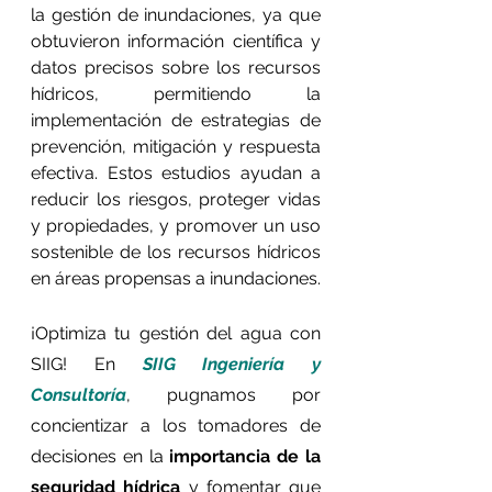
la gestión de inundaciones, ya que 
obtuvieron información científica y 
datos precisos sobre los recursos 
hídricos, permitiendo la 
implementación de estrategias de 
prevención, mitigación y respuesta 
efectiva. Estos estudios ayudan a 
reducir los riesgos, proteger vidas 
y propiedades, y promover un uso 
sostenible de los recursos hídricos 
en áreas propensas a inundaciones.
¡Optimiza tu gestión del agua con 
SIIG! En 
SIIG Ingeniería y 
Consultoría
, pugnamos por 
concientizar a los tomadores de 
decisiones en la
 importancia de la 
seguridad hídrica
 y fomentar que 