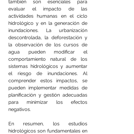
también son esenciales para 
evaluar el impacto de las 
actividades humanas en el ciclo 
hidrológico y en la generación de 
inundaciones. La urbanización 
descontrolada, la deforestación y 
la observación de los cursos de 
agua pueden modificar el 
comportamiento natural de los 
sistemas hidrológicos y aumentar 
el riesgo de inundaciones. Al 
comprender estos impactos, se 
pueden implementar medidas de 
planificación y gestión adecuadas 
para minimizar los efectos 
negativos.
En resumen, los estudios 
hidrológicos son fundamentales en 