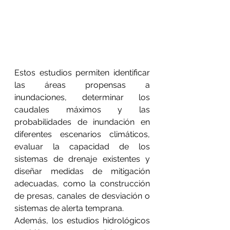
Estos estudios permiten identificar 
las áreas propensas a 
inundaciones, determinar los 
caudales máximos y las 
probabilidades de inundación en 
diferentes escenarios climáticos, 
evaluar la capacidad de los 
sistemas de drenaje existentes y 
diseñar medidas de mitigación 
adecuadas, como la construcción 
de presas, canales de desviación o 
sistemas de alerta temprana.
Además, los estudios hidrológicos 