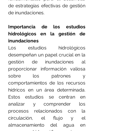
de estrategias efectivas de gestión 
de inundaciones.
Importancia de los estudios 
hidrológicos en la gestión de 
inundaciones
Los estudios hidrológicos 
desempeñan un papel crucial en la 
gestión de inundaciones al 
proporcionar información valiosa 
sobre los patrones y 
comportamientos de los recursos 
hídricos en un área determinada. 
Estos estudios se centran en 
analizar y comprender los 
procesos relacionados con la 
circulación, el flujo y el 
almacenamiento del agua en 