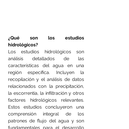
¿Qué son los estudios 
hidrológicos?
Los estudios hidrológicos son 
análisis detallados de las 
características del agua en una 
región específica. Incluyen la 
recopilación y el análisis de datos 
relacionados con la precipitación, 
la escorrentía, la infiltración y otros 
factores hidrológicos relevantes. 
Estos estudios concluyeron una 
comprensión integral de los 
patrones de flujo del agua y son 
fundamentales para el desarrollo 