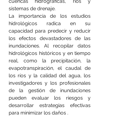
cuencas hidrográficas, ríos y 
sistemas de drenaje.
La importancia de los estudios 
hidrológicos radica en su 
capacidad para predecir y reducir 
los efectos devastadores de las 
inundaciones. Al recopilar datos 
hidrológicos históricos y en tiempo 
real, como la precipitación, la 
evapotranspiración, el caudal de 
los ríos y la calidad del agua, los 
investigadores y los profesionales 
de la gestión de inundaciones 
pueden evaluar los riesgos y 
desarrollar estrategias efectivas 
para minimizar los daños .