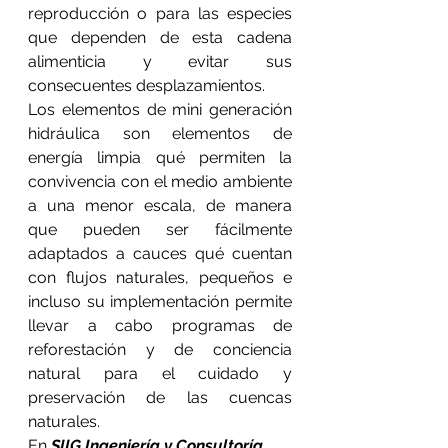
reproducción o para las especies 
que dependen de esta cadena 
alimenticia y evitar sus 
consecuentes desplazamientos.
Los elementos de mini generación 
hidráulica son elementos de 
energía limpia qué permiten la 
convivencia con el medio ambiente 
a una menor escala, de manera 
que pueden ser fácilmente 
adaptados a cauces qué cuentan 
con flujos naturales, pequeños e 
incluso su implementación permite 
llevar a cabo programas de 
reforestación y de conciencia 
natural para el cuidado y 
preservación de las cuencas 
naturales.
En 
SIIG Ingeniería y Consultoría
, 