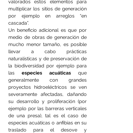
valorados estos elementos para 
multiplicar los sitios de generación 
por ejemplo en arreglos “en 
cascada”.
Un beneficio adicional es que por 
medio de obras de generación de 
mucho menor tamaño, es posible 
llevar a cabo prácticas 
naturalísticas y de preservación de 
la biodiversidad por ejemplo para 
las 
especies acuáticas
 que 
generalmente con grandes 
proyectos hidroeléctricos se ven 
severamente afectadas, dañando 
su desarrollo y proliferación (por 
ejemplo por las barreras verticales 
de una presa), tal es el caso de 
especies acuáticas o anfibias en su 
traslado para el desove y 