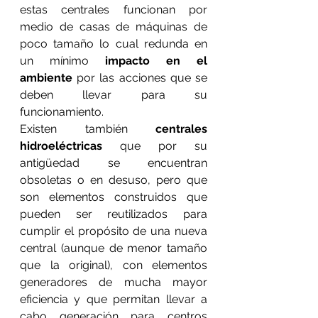
estas centrales funcionan por 
medio de casas de máquinas de 
poco tamaño lo cual redunda en 
un mínimo 
impacto en el 
ambiente
 por las acciones que se 
deben llevar para su 
funcionamiento.
Existen también 
centrales 
hidroeléctricas
 que por su 
antigüedad se encuentran 
obsoletas o en desuso, pero que 
son elementos construidos que 
pueden ser reutilizados para 
cumplir el propósito de una nueva 
central (aunque de menor tamaño 
que la original), con elementos 
generadores de mucha mayor 
eficiencia y que permitan llevar a 
cabo generación para centros 