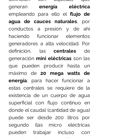
generan 
energía eléctrica
empleando para ello el 
flujo de 
agua de cauces naturales
, por 
conductos a presión y de ahí 
haciendo funcionar elementos 
generadores a alta velocidad. Por 
definición, las 
centrales
 de 
generación
 mini eléctricas
 son las 
que pueden producir hasta un 
máximo de 
20 mega watts de 
energía
; para hacer funcionar a 
estas centrales se requiere de la 
existencia de un cuerpo de agua 
superficial con flujo continuo en 
donde el caudal (cantidad de agua) 
puede ser desde 200 litros por 
segundo (las micro eléctricas 
pueden trabajar incluso con 