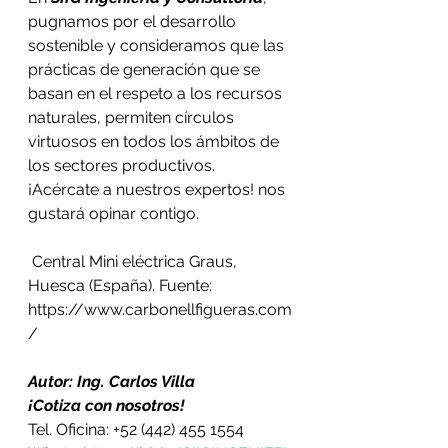
pugnamos por el desarrollo 
sostenible y consideramos que las 
prácticas de generación que se 
basan en el respeto a los recursos 
naturales, permiten círculos 
virtuosos en todos los ámbitos de 
los sectores productivos. 
¡Acércate a nuestros expertos! nos 
gustará opinar contigo.
 Central Mini eléctrica Graus, 
Huesca (España). Fuente: 
https://www.carbonellfigueras.com
/
Autor: Ing. Carlos Villa
¡Cotiza con nosotros!
Tel. Oficina: +52 (442) 455 1554