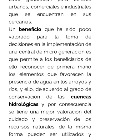
urbanos, comerciales e industriales 
que se encuentran en sus 
cercanías.
Un 
beneficio
 que ha sido poco 
valorado para la toma de 
decisiones en la implementación de 
una central de micro generación es 
que permite a los beneficiarios de 
ello reconocer de primera mano 
los elementos que favorecen la 
presencia de agua en los arroyos y 
ríos, y ello, de acuerdo al grado de 
conservación de las 
cuencas 
hidrológicas
 y por consecuencia 
se tiene una mejor valoración del 
cuidado y preservación de los 
recursos naturales; de la misma 
forma pueden ser utilizados y 