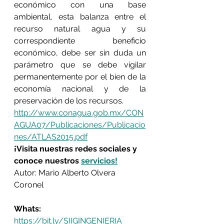
económico con una base 
ambiental, esta balanza entre el 
recurso natural agua y su 
correspondiente beneficio 
económico, debe ser sin duda un 
parámetro que se debe vigilar 
permanentemente por el bien de la 
economía nacional y de la 
preservación de los recursos.
http://www.conagua.gob.mx/CON
AGUA07/Publicaciones/Publicacio
nes/ATLAS2015.pdf
¡Visita nuestras redes sociales y 
conoce nuestros 
servicios!
Autor: Mario Alberto Olvera 
Coronel
Whats:
https://bit.ly/SIIGINGENIERIA