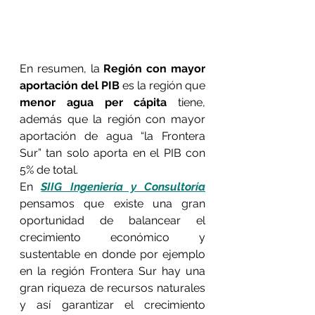
En resumen, la 
Región con mayor 
aportación del PIB
 es la región que 
menor agua per cápita
 tiene, 
además que la región con mayor 
aportación de agua “la Frontera 
Sur” tan solo aporta en el PIB con 
5% de total.
En 
SIIG Ingeniería y Consultoría
pensamos que existe una gran 
oportunidad de balancear el 
crecimiento económico y 
sustentable en donde por ejemplo 
en la región Frontera Sur hay una 
gran riqueza de recursos naturales 
y así garantizar el crecimiento 