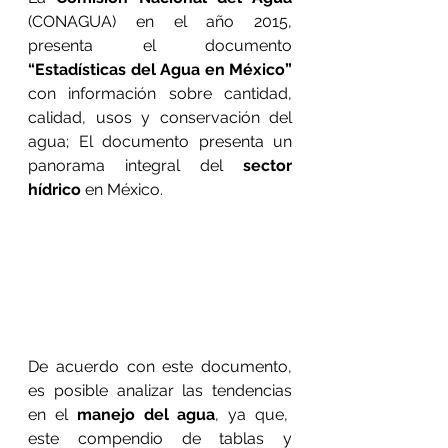
(CONAGUA) en el año 2015, 
presenta el documento 
“Estadísticas del Agua en México”
con información sobre cantidad, 
calidad, usos y conservación del 
agua; El documento presenta un 
panorama integral del 
sector 
hídrico
 en México.
De acuerdo con este documento, 
es posible analizar las tendencias 
en el 
manejo del agua
, ya que,  
este compendio de tablas y 