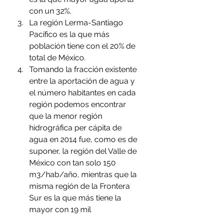
con un 32%.
La región Lerma-Santiago 
Pacífico es la que más 
población tiene con el 20% de 
total de México.
Tomando la fracción existente 
entre la aportación de agua y 
el número habitantes en cada 
región podemos encontrar 
que la menor región 
hidrográfica per cápita de 
agua en 2014 fue, como es de 
suponer, la región del Valle de 
México con tan solo 150 
m3/hab/año, mientras que la 
misma región de la Frontera 
Sur es la que más tiene la 
mayor con 19 mil 