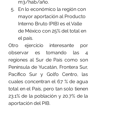
m3/hab/año.
En lo económico la región con 
mayor aportación al Producto 
Interno Bruto (PIB) es el Valle 
de México con 25% del total en 
el país.
Otro ejercicio interesante por 
observar es tomando las 4 
regiones al Sur de País como son 
Península de Yucatán, Frontera Sur, 
Pacífico Sur y Golfo Centro, las 
cuales concentran el 67 % de agua 
total en el País, pero tan solo tienen 
23.1% de la población y 20.7% de la 
aportación del PIB.