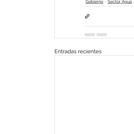
Gobierno
Sector Agua
Entradas recientes