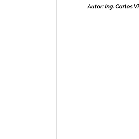
Autor: Ing. Carlos Vi