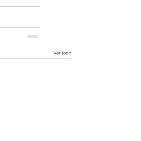
Ver todo