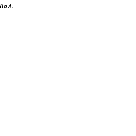
lla A.