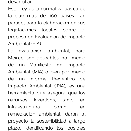
desarrollar.
Esta Ley es la normativa básica de 
la que más de 100 países han 
partido, para la elaboración de sus 
legislaciones locales sobre el 
proceso de Evaluación de Impacto 
Ambiental (EIA).
La evaluación ambiental, para 
México son aplicables por medio 
de un Manifiesto de Impacto 
Ambiental (MIA) o bien por medio 
de un Informe Preventivo de 
Impacto Ambiental (IPIA), es una 
herramienta que asegura que los 
recursos invertidos, tanto en 
infraestructura como en 
remediación ambiental, darán al 
proyecto la sostenibilidad a largo 
plazo, identificando los posibles 