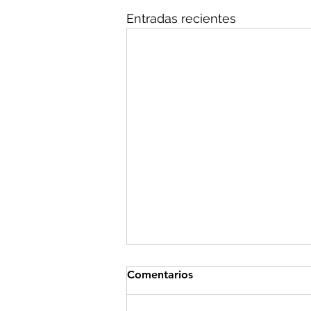
Entradas recientes
Comentarios