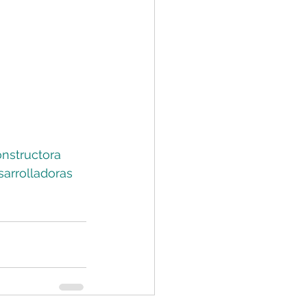
nstructora
arrolladoras