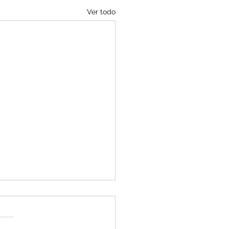
Ver todo