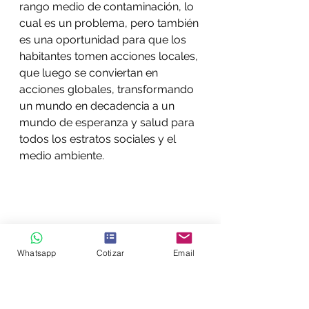
rango medio de contaminación, lo 
cual es un problema, pero también 
es una oportunidad para que los 
habitantes tomen acciones locales, 
que luego se conviertan en 
acciones globales, transformando 
un mundo en decadencia a un 
mundo de esperanza y salud para 
todos los estratos sociales y el 
medio ambiente.
Whatsapp
Cotizar
Email
Fuente: IQAir AirVisual