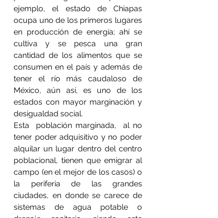
ejemplo, el estado de Chiapas 
ocupa uno de los primeros lugares 
en producción de energía; ahí se 
cultiva y se pesca una gran 
cantidad de los alimentos que se 
consumen en el país y además de 
tener el río más caudaloso de 
México, aún así, es uno de los 
estados con mayor marginación y 
desigualdad social.
Esta  población marginada,  al no 
tener poder adquisitivo y no poder 
alquilar un lugar dentro del centro 
poblacional, tienen que emigrar al 
campo (en el mejor de los casos) o 
la periferia de las grandes 
ciudades, en donde se carece de 
sistemas de agua potable o 