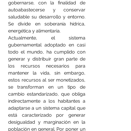
gobernarse, con la finalidad de 
autoabastecerse y conservar 
saludable su desarrollo y entorno. 
Se divide en soberanía hídrica, 
energética y alimentaria.
Actualmente, el sistema 
gubernamental adoptado en casi 
todo el mundo, ha cumplido con 
generar y distribuir gran parte de 
los recursos necesarios para 
mantener la vida, sin embargo, 
estos recursos al ser monetizados, 
se transforman en un tipo de 
cambio estandarizado, que obliga 
indirectamente a los habitantes a 
adaptarse a un sistema capital que 
está caracterizado por generar 
desigualdad y marginación en la 
población en general. Por poner un 