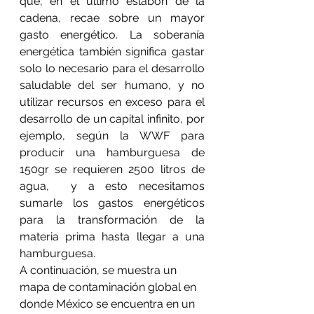
que, en el último eslabón de la 
cadena, recae sobre un mayor 
gasto energético. La soberanía 
energética también significa gastar 
solo lo necesario para el desarrollo 
saludable del ser humano, y no 
utilizar recursos en exceso para el 
desarrollo de un capital infinito, por 
ejemplo, según la WWF para 
producir una hamburguesa de 
150gr se requieren 2500 litros de 
agua,  y a esto necesitamos 
sumarle los gastos energéticos 
para la transformación de la 
materia prima hasta llegar a una 
hamburguesa.
A continuación, se muestra un 
mapa de contaminación global en 
donde México se encuentra en un 