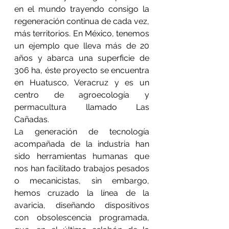
en el mundo trayendo consigo la 
regeneración continua de cada vez, 
más territorios. En México, tenemos 
un ejemplo que lleva más de 20 
años y abarca una superficie de 
306 ha, éste proyecto se encuentra 
en Huatusco, Veracruz y es un 
centro de agroecología y 
permacultura llamado Las 
Cañadas.
La generación de tecnología 
acompañada de la industria han 
sido herramientas humanas que 
nos han facilitado trabajos pesados 
o mecanicistas, sin embargo, 
hemos cruzado la línea de la 
avaricia, diseñando dispositivos 
con obsolescencia programada, 