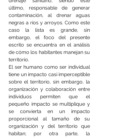
drenaje sanitario, siendo este 
último, responsable de generar 
contaminación, al drenar aguas 
negras a ríos y arroyos. Como este 
caso la lista es grande, sin 
embargo, el foco del presente 
escrito se encuentra en el análisis 
de cómo los habitantes manejan su 
territorio.
El ser humano como ser individual 
tiene un impacto casi imperceptible 
sobre el territorio, sin embargo, la 
organización y colaboración entre 
individuos permiten que el 
pequeño impacto se multiplique y 
se convierta en un impacto 
proporcional al tamaño de su 
organización y del territorio que 
habitan; por otra parte, la 