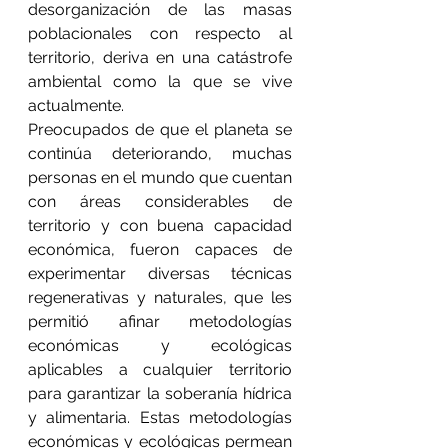
desorganización de las masas 
poblacionales con respecto al 
territorio, deriva en una catástrofe 
ambiental como la que se vive 
actualmente.
Preocupados de que el planeta se 
continúa deteriorando, muchas 
personas en el mundo que cuentan 
con áreas considerables de 
territorio y con buena capacidad 
económica, fueron capaces de 
experimentar diversas técnicas 
regenerativas y naturales, que les 
permitió afinar metodologías 
económicas y ecológicas 
aplicables a cualquier territorio 
para garantizar la soberanía hídrica 
y alimentaria. Estas metodologías 
económicas y ecológicas permean 