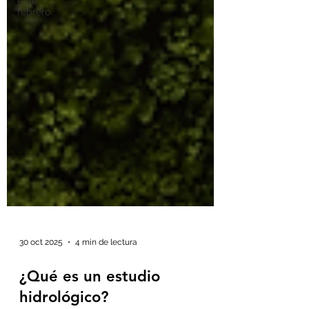
5 de
febrero
30 oct 2025
4 min de lectura