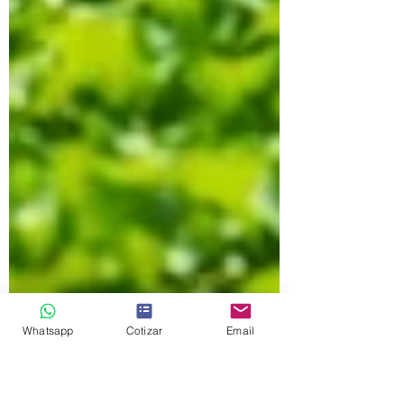
Whatsapp
Cotizar
Email