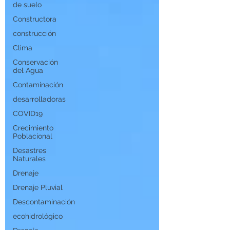
de suelo
Constructora
construcción
Clima
Conservación
del Agua
Contaminación
desarrolladoras
COVID19
Crecimiento
Poblacional
Desastres
Naturales
Drenaje
Drenaje Pluvial
Descontaminación
ecohidrológico