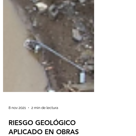
8 nov 2021
2 min de lectura