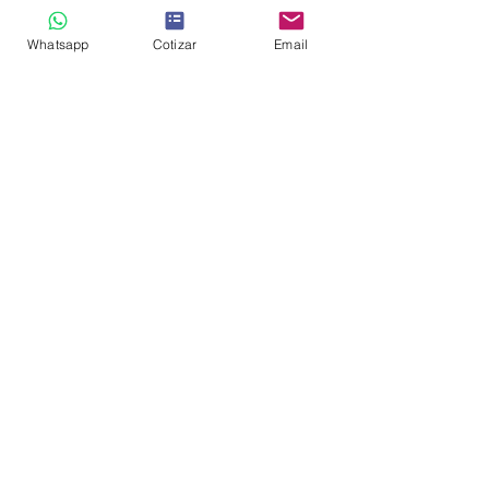
Whatsapp
Cotizar
Email