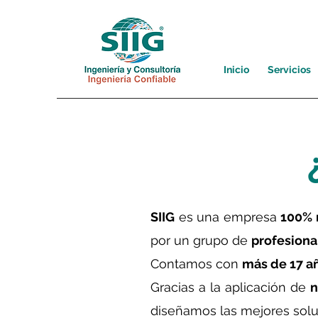
Inicio
Servicios
SIIG
es una empresa
100% 
por un grupo de
profesiona
Contamos con
más de 17 a
Gracias a la aplicación de
n
diseñamos las mejores solu