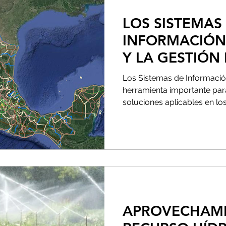
LOS SISTEMAS
INFORMACIÓN
Y LA GESTIÓN
Los Sistemas de Informació
herramienta importante para
soluciones aplicables en los
APROVECHAMI