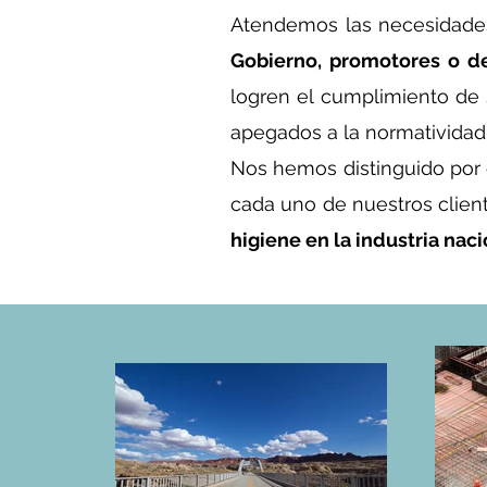
Atendemos las necesidad
Gobierno, promotores o de
logren el cumplimiento de 
apegados a la normatividad
Nos hemos distinguido por
cada uno de nuestros clien
higiene en la industria naci