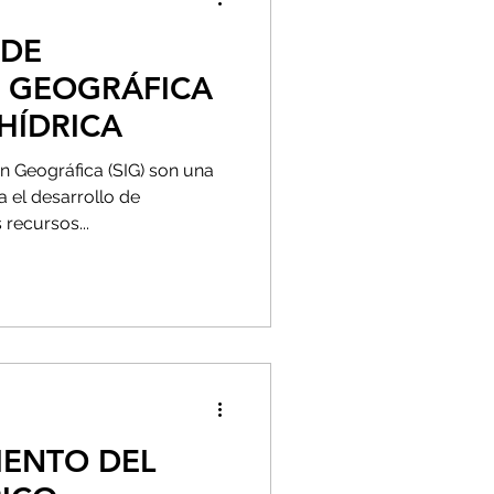
 DE
 GEOGRÁFICA
 HÍDRICA
n Geográfica (SIG) son una
 el desarrollo de
 recursos...
ENTO DEL