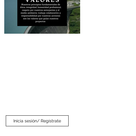
Inicia sesión/ Regístrate