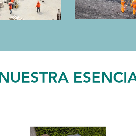
NUESTRA ESENCI