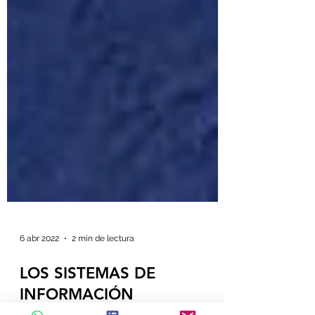
6 abr 2022
2 min de lectura
LOS SISTEMAS DE