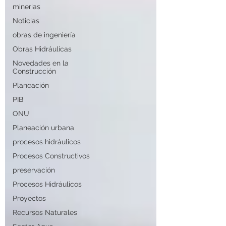
minerias
Noticias
obras de ingeniería
Obras Hidráulicas
Novedades en la
Construcción
Planeación
PIB
ONU
Planeación urbana
procesos hidráulicos
Procesos Constructivos
preservación
Procesos Hidráulicos
Proyectos
Recursos Naturales