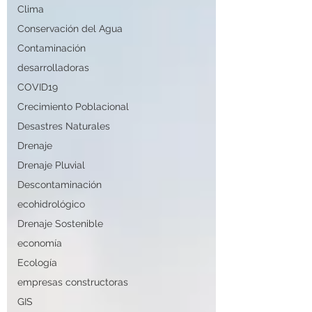
Clima
Conservación del Agua
Contaminación
desarrolladoras
COVID19
Crecimiento Poblacional
Desastres Naturales
Drenaje
Drenaje Pluvial
Descontaminación
ecohidrológico
Drenaje Sostenible
economía
Ecología
empresas constructoras
GIS