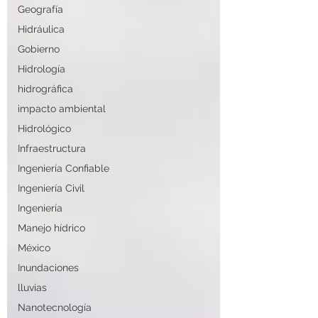
Geografía
Hidráulica
Gobierno
Hidrología
hidrográfica
impacto ambiental
Hidrológico
Infraestructura
Ingeniería Confiable
Ingeniería Civil
Ingeniería
Manejo hídrico
México
Inundaciones
lluvias
Nanotecnología