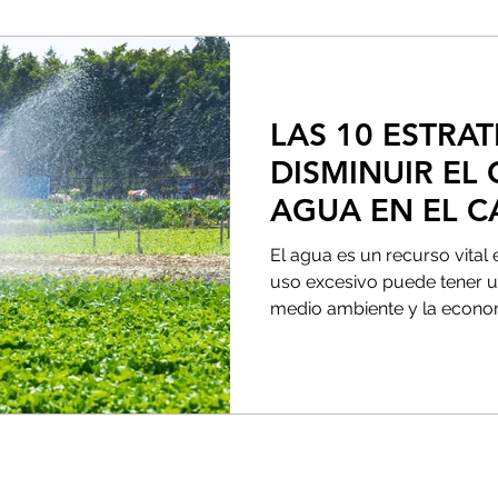
LAS 10 ESTRA
DISMINUIR EL
AGUA EN EL 
El agua es un recurso vital 
uso excesivo puede tener u
medio ambiente y la economí