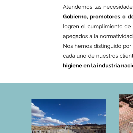
Atendemos las necesidad
Gobierno, promotores o de
logren el cumplimiento de 
apegados a la normatividad
Nos hemos distinguido por
cada uno de nuestros clien
higiene en la industria naci