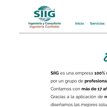
Inicio
Servicios
SIIG
es una empresa
100% 
por un grupo de
profesiona
Contamos con
más de 17 a
Gracias a la aplicación de
n
diseñamos las mejores solu