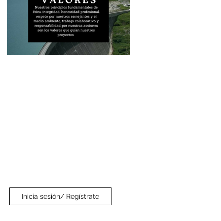
Inicia sesión/ Regístrate