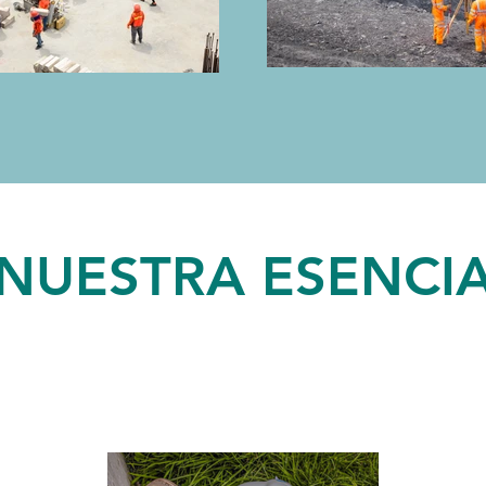
NUESTRA ESENCI