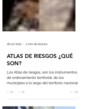
18 oct 2021
2 min de lectura
ATLAS DE RIESGOS ¿QUÉ
SON?