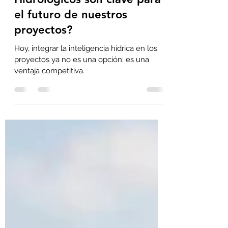
¿Por qué los Estudios
Hidrológicos son clave para
el futuro de nuestros
proyectos?
Hoy, integrar la inteligencia hídrica en los
proyectos ya no es una opción: es una
ventaja competitiva.