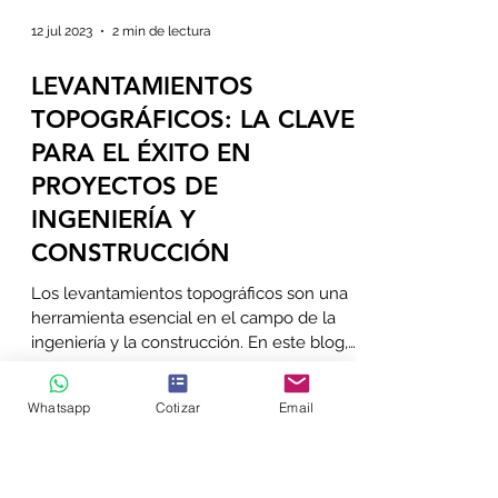
12 jul 2023
2 min de lectura
LEVANTAMIENTOS
TOPOGRÁFICOS: LA CLAVE
PARA EL ÉXITO EN
PROYECTOS DE
INGENIERÍA Y
CONSTRUCCIÓN
Whatsapp
Cotizar
Email
Los levantamientos topográficos son una
herramienta esencial en el campo de la
ingeniería y la construcción. En este blog,
te mostraremos...