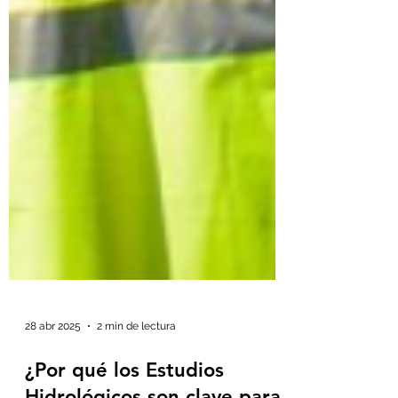
28 abr 2025
2 min de lectura