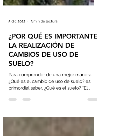
5 dic 2022
3 min de lectura
¿POR QUÉ ES IMPORTANTE
LA REALIZACIÓN DE
CAMBIOS DE USO DE
SUELO?
Para comprender de una mejor manera,
¿Qué es el cambio de uso de suelo? es
primordial saber, ¿Qué es el suelo? “El
suelo es un elemento...