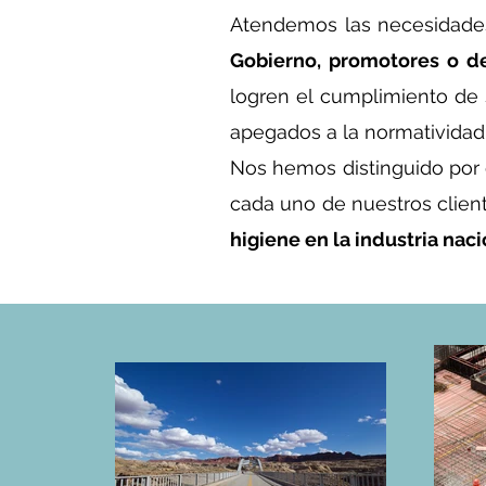
Atendemos las necesidad
Gobierno, promotores o de
logren el cumplimiento de 
apegados a la normatividad
Nos hemos distinguido por
cada uno de nuestros clien
higiene en la industria naci