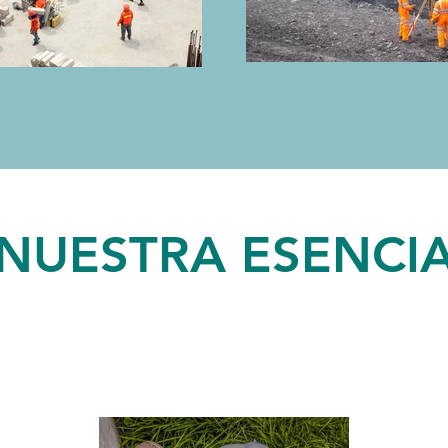
NUESTRA ESENCI