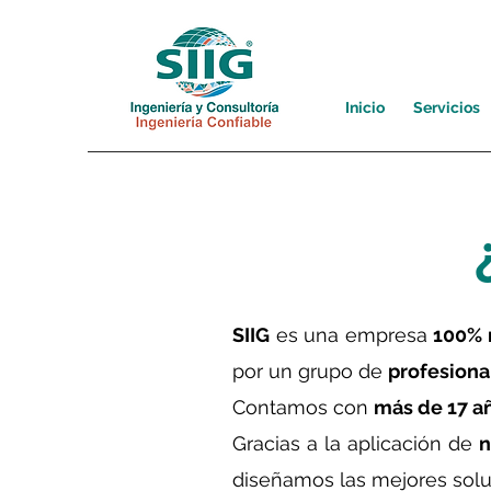
Inicio
Servicios
SIIG
es una empresa
100% 
por un grupo de
profesiona
Contamos con
más de 17 a
Gracias a la aplicación de
n
diseñamos las mejores solu