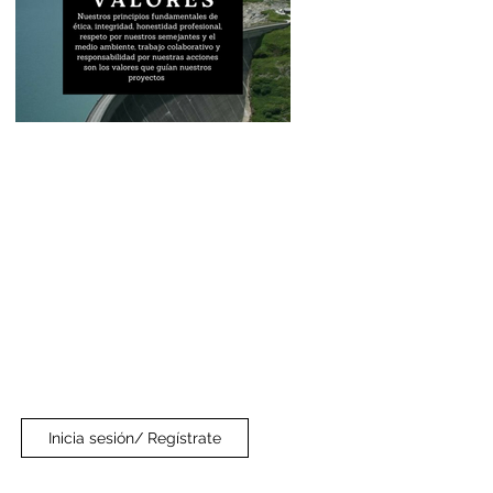
Inicia sesión/ Regístrate