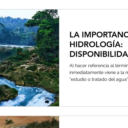
LA IMPORTANC
HIDROLOGÍA:
DISPONIBILID
Al hacer referencia al térmi
inmediatamente viene a la 
“estudio o tratado del agua