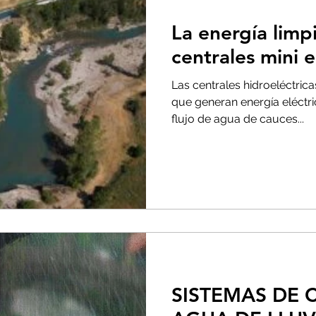
La energía limp
centrales mini e
Las centrales hidroeléctrica
que generan energía eléctr
flujo de agua de cauces...
SISTEMAS DE 