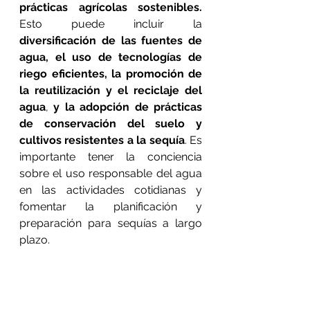
prácticas agrícolas sostenibles.
Esto puede incluir la 
diversificación de las fuentes de 
agua, el uso de tecnologías de 
riego eficientes, la promoción de 
la reutilización y el reciclaje del 
agua
, 
y la adopción de prácticas 
de conservación del suelo y 
cultivos resistentes a la sequía
. Es 
importante tener la conciencia 
sobre el uso responsable del agua 
en las actividades cotidianas y 
fomentar la planificación y 
preparación para sequías a largo 
plazo.