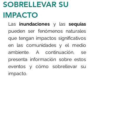
SOBRELLEVAR SU
IMPACTO
Las 
inundaciones 
y las 
sequías 
pueden ser fenómenos naturales 
que tengan impactos significativos 
en las comunidades y el medio 
ambiente. A continuación, se 
presenta información sobre estos 
eventos y cómo sobrellevar su 
impacto.