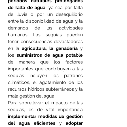
períodos naturales prolongados 
de falta de agua
, ya sea por falta 
de lluvia o por un desequilibrio 
entre la disponibilidad de agua y la 
demanda de las actividades 
humanas. Las sequías pueden 
tener consecuencias devastadoras 
en la 
agricultura, la ganadería
 y 
los 
suministros de agua potable
de manera que los factores 
importantes que contribuyen a las 
sequías incluyen los patrones 
climáticos, el agotamiento de los 
recursos hídricos subterráneos y la 
mala gestión del agua.
Para sobrellevar el impacto de las 
sequías, es de vital importancia
implementar medidas de gestión 
del agua eficientes
 y 
adoptar 