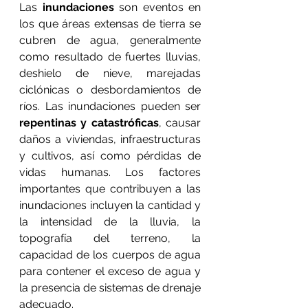
Las 
inundaciones 
son eventos en 
los que áreas extensas de tierra se 
cubren de agua, generalmente 
como resultado de fuertes lluvias, 
deshielo de nieve, marejadas 
ciclónicas o desbordamientos de 
ríos. Las inundaciones pueden ser 
repentinas y catastróficas
, causar 
daños a viviendas, infraestructuras 
y cultivos, así como pérdidas de 
vidas humanas. Los factores 
importantes que contribuyen a las 
inundaciones incluyen la cantidad y 
la intensidad de la lluvia, la 
topografía del terreno, la 
capacidad de los cuerpos de agua 
para contener el exceso de agua y 
la presencia de sistemas de drenaje 
adecuado.