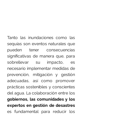
Tanto las inundaciones como las 
sequías son eventos naturales que 
pueden tener consecuencias 
significativas de manera que, para 
sobrellevar su impacto, es 
necesario implementar medidas de 
prevención, mitigación y gestión 
adecuadas, así como promover 
prácticas sostenibles y conscientes 
del agua. La colaboración entre los 
gobiernos, las comunidades y los 
expertos en gestión de desastres
es fundamental para reducir los 