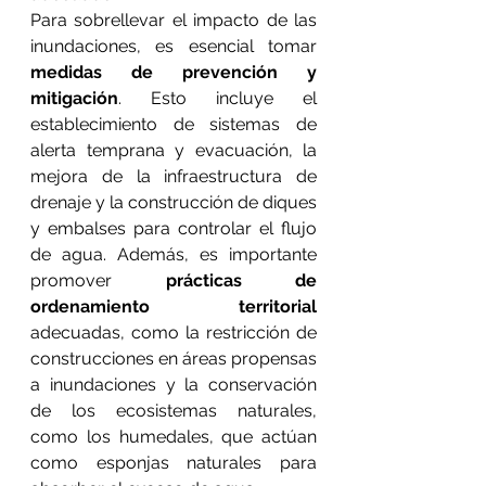
Para sobrellevar el impacto de las 
inundaciones, es esencial tomar 
medidas de prevención y 
mitigación
. Esto incluye el 
establecimiento de sistemas de 
alerta temprana y evacuación, la 
mejora de la infraestructura de 
drenaje y la construcción de diques 
y embalses para controlar el flujo 
de agua. Además, es importante 
promover 
prácticas de 
ordenamiento territorial
adecuadas, como la restricción de 
construcciones en áreas propensas 
a inundaciones y la conservación 
de los ecosistemas naturales, 
como los humedales, que actúan 
como esponjas naturales para 