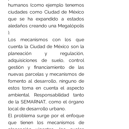
humanos (como ejemplo tenemos 
ciudades como Ciudad de México 
que se ha expandido a estados 
aledaños creando una Megalópolis 
).
Los mecanismos con los que 
cuenta la Ciudad de México son la 
planeación y regulación, 
adquisiciones de suelo, control 
gestión y financiamiento de las 
nuevas parcelas y mecanismos de 
fomento al desarrollo, ninguno de 
estos toma en cuenta el aspecto 
ambiental. Responsabilidad tanto 
de la SEMARNAT, como el órgano 
local de desarrollo urbano.
El problema surge por el enfoque 
que tienen los mecanismos de 