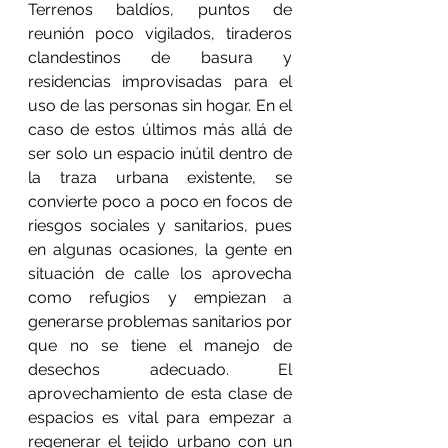
Terrenos baldíos, puntos de 
reunión poco vigilados, tiraderos 
clandestinos de basura y 
residencias improvisadas para el 
uso de las personas sin hogar. En el 
caso de estos últimos más allá de 
ser solo un espacio inútil dentro de 
la traza urbana existente, se 
convierte poco a poco en focos de 
riesgos sociales y sanitarios, pues 
en algunas ocasiones, la gente en 
situación de calle los aprovecha 
como refugios y empiezan a 
generarse problemas sanitarios por 
que no se tiene el manejo de 
desechos adecuado. El 
aprovechamiento de esta clase de 
espacios es vital para empezar a 
regenerar el tejido urbano con un 