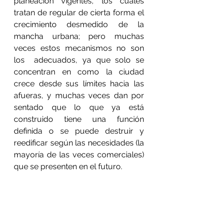
planeación vigentes, los cuales 
tratan de regular de cierta forma el 
crecimiento desmedido de la 
mancha urbana; pero muchas 
veces estos mecanismos no son 
los  adecuados, ya que solo se 
concentran en como la ciudad 
crece desde sus límites hacia las 
afueras, y muchas veces dan por 
sentado que lo que ya está 
construido tiene una función 
definida o se puede destruir y 
reedificar según las necesidades (la 
mayoría de las veces comerciales) 
que se presenten en el futuro.