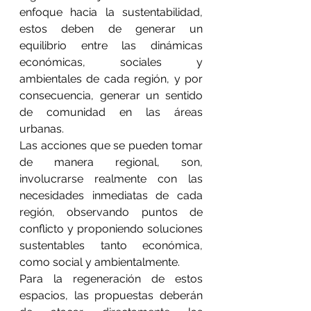
enfoque hacia la sustentabilidad, 
estos deben de generar un 
equilibrio entre las dinámicas 
económicas, sociales y 
ambientales de cada región, y por 
consecuencia, generar un sentido 
de comunidad en las áreas 
urbanas.
Las acciones que se pueden tomar 
de manera regional, son, 
involucrarse realmente con las 
necesidades inmediatas de cada 
región, observando puntos de 
conflicto y proponiendo soluciones 
sustentables tanto económica, 
como social y ambientalmente.
Para la regeneración de estos 
espacios, las propuestas deberán 