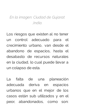
En la imagen: Ciudad de Gujarat 
,India.
Los riesgos que existen al no tener 
un control adecuado para el 
crecimiento urbano, van desde el 
abandono de espacios, hasta el 
desabasto de recursos naturales 
en la ciudad, lo cual puede llevar a 
un colapso de esta.
La falta de una planeación 
adecuada deriva en espacios 
urbanos que en el mejor de los 
casos están sub utilizados y en el 
peor, abandonados, como son: 