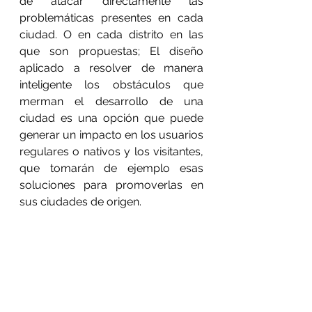
de atacar directamente las 
problemáticas presentes en cada 
ciudad. O en cada distrito en las 
que son propuestas; El diseño 
aplicado a resolver de manera 
inteligente los obstáculos que 
merman el desarrollo de una 
ciudad es una opción que puede 
generar un impacto en los usuarios 
regulares o nativos y los visitantes, 
que tomarán de ejemplo esas 
soluciones para promoverlas en 
sus ciudades de origen.