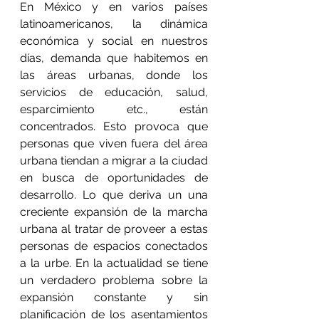
En México y en varios países 
latinoamericanos, la dinámica 
económica y social en nuestros 
días, demanda que habitemos en 
las áreas urbanas, donde los 
servicios de educación, salud, 
esparcimiento etc., están 
concentrados. Esto provoca que 
personas que viven fuera del área 
urbana tiendan a migrar a la ciudad 
en busca de oportunidades de 
desarrollo. Lo que deriva un una 
creciente expansión de la marcha 
urbana al tratar de proveer a estas 
personas de espacios conectados 
a la urbe. En la actualidad se tiene 
un verdadero problema sobre la 
expansión constante y sin 
planificación de los asentamientos 