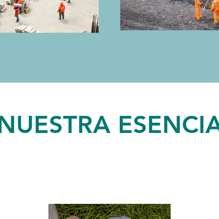
NUESTRA ESENCI