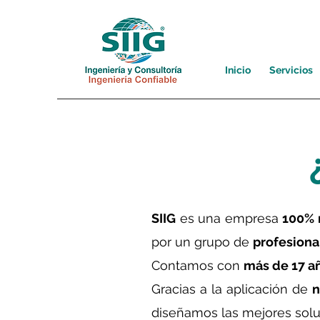
Inicio
Servicios
SIIG
es una empresa
100% 
por un grupo de
profesiona
Contamos con
más de 17 a
Gracias a la aplicación de
n
diseñamos las mejores solu