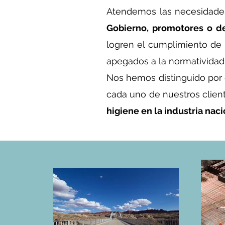
Atendemos las necesidad
Gobierno, promotores o de
logren el cumplimiento de 
apegados a la normatividad
Nos hemos distinguido por
cada uno de nuestros clien
higiene en la industria naci