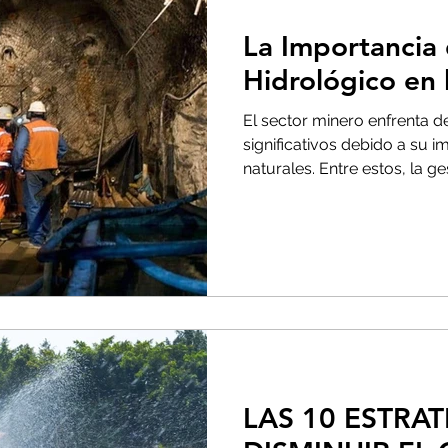
La Importancia 
Hidrológico en 
El sector minero enfrenta d
significativos debido a su 
naturales. Entre estos, la ges
LAS 10 ESTRA