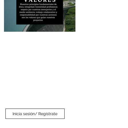
Inicia sesión/ Regístrate